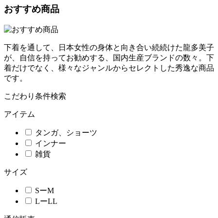
おすすめ商品
下着を通して、日本女性の身体と向き合い続続けた龍多美子
が、自信を持ってお勧めする、国内生産ブランドの数々。下
着だけでなく、様々なジャンルからセレクトした秀逸な商品
です。
こだわり条件検索
アイテム
タンガ、ショーツ
インナー
雑貨
サイズ
SーM
LーLL