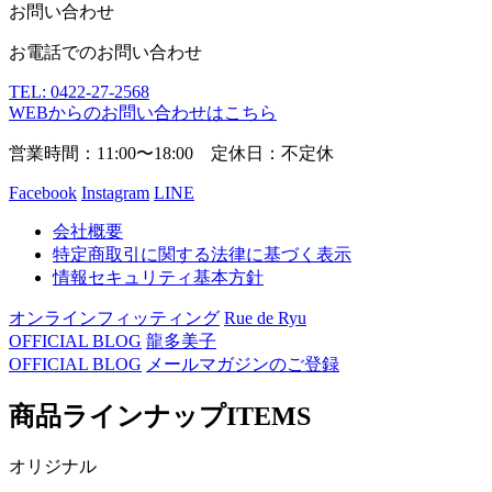
お問い合わせ
お電話でのお問い合わせ
TEL:
0422-27-2568
WEBからのお問い合わせはこちら
営業時間：11:00〜18:00 定休日：不定休
Facebook
Instagram
LINE
会社概要
特定商取引に関する法律に基づく表示
情報セキュリティ基本方針
オンラインフィッティング
Rue de Ryu
OFFICIAL BLOG
龍多美子
OFFICIAL BLOG
メールマガジンのご登録
商品ラインナップ
ITEMS
オリジナル