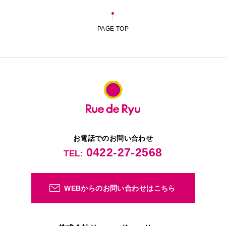
PAGE TOP
お電話でのお問い合わせ
0422-27-2568
TEL:
WEBからの
お問い合わせはこちら