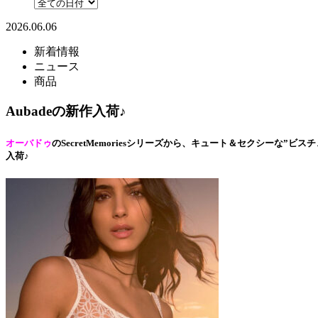
2026.06.06
新着情報
ニュース
商品
Aubadeの新作入荷♪
オーバドゥ
のSecretMemoriesシリーズから、キュート＆セクシーな”ビスチ
入荷♪