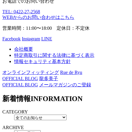
お電話でのお問い合わせ
TEL:
0422-27-2568
WEBからのお問い合わせはこちら
営業時間：11:00〜18:00 定休日：不定休
Facebook
Instagram
LINE
会社概要
特定商取引に関する法律に基づく表示
情報セキュリティ基本方針
オンラインフィッティング
Rue de Ryu
OFFICIAL BLOG
龍多美子
OFFICIAL BLOG
メールマガジンのご登録
新着情報
INFORMATION
CATEGORY
ARCHIVE