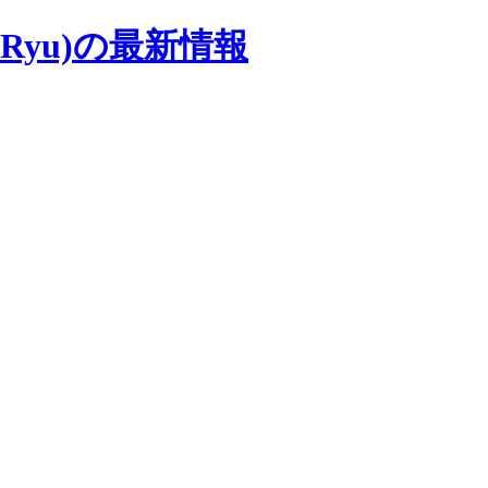
 Ryu)の最新情報